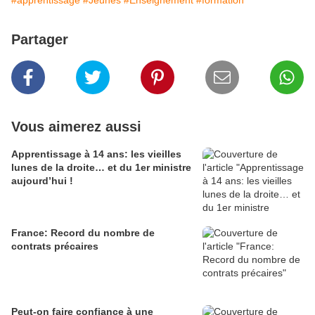
#apprentissage
#Jeunes
#Enseignement
#formation
Partager
Vous aimerez aussi
Apprentissage à 14 ans: les vieilles
lunes de la droite… et du 1er ministre
aujourd’hui !
France: Record du nombre de
contrats précaires
Peut-on faire confiance à une