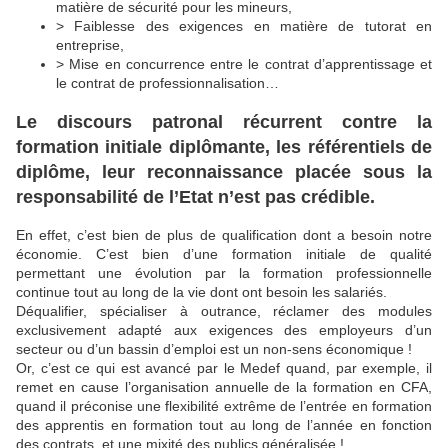
matière de sécurité pour les mineurs,
> Faiblesse des exigences en matière de tutorat en
entreprise,
> Mise en concurrence entre le contrat d’apprentissage et
le contrat de professionnalisation…
Le discours patronal récurrent contre la
formation initiale diplômante, les référentiels de
diplôme, leur reconnaissance placée sous la
responsabilité de l’Etat n’est pas crédible.
En effet, c’est bien de plus de qualification dont a besoin notre
économie. C’est bien d’une formation initiale de qualité
permettant une évolution par la formation professionnelle
continue tout au long de la vie dont ont besoin les salariés.
Déqualifier, spécialiser à outrance, réclamer des modules
exclusivement adapté aux exigences des employeurs d’un
secteur ou d’un bassin d’emploi est un non-sens économique !
Or, c’est ce qui est avancé par le Medef quand, par exemple, il
remet en cause l’organisation annuelle de la formation en CFA,
quand il préconise une flexibilité extrême de l’entrée en formation
des apprentis en formation tout au long de l’année en fonction
des contrats, et une mixité des publics généralisée !