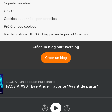
Signaler un abus
C.G.U.
Cookies et données personnelles
Préférences cookies
Voir le profil de UL CGT Dieppe sur le portail Overblog
Créer un blog sur Overblog
Créer un blog
FACE A - un podcast Purecharts
FACE A #30 : Eve Angeli raconte "Avant de partir"