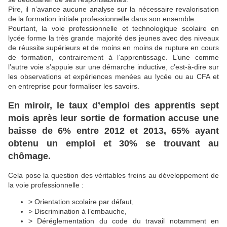
Pire, il n’avance aucune analyse sur la nécessaire revalorisation
de la formation initiale professionnelle dans son ensemble.
Pourtant, la voie professionnelle et technologique scolaire en
lycée forme la très grande majorité des jeunes avec des niveaux
de réussite supérieurs et de moins en moins de rupture en cours
de formation, contrairement à l’apprentissage. L’une comme
l’autre voie s’appuie sur une démarche inductive, c’est-à-dire sur
les observations et expériences menées au lycée ou au CFA et
en entreprise pour formaliser les savoirs.
En miroir, le taux d’emploi des apprentis sept
mois après leur sortie de formation accuse une
baisse de 6% entre 2012 et 2013, 65% ayant
obtenu un emploi et 30% se trouvant au
chômage.
Cela pose la question des véritables freins au développement de
la voie professionnelle :
> Orientation scolaire par défaut,
> Discrimination à l’embauche,
> Déréglementation du code du travail notamment en