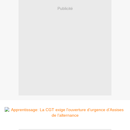
Publicité