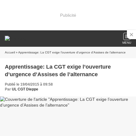
Publicité
MENU
Accueil
» Apprentissage: La CGT exige l’ouverture d’urgence d’Assises de l’alternance
Apprentissage: La CGT exige l’ouverture
d’urgence d’Assises de l’alternance
Publié le 19/04/2015 à 09:58
Par
UL CGT Dieppe