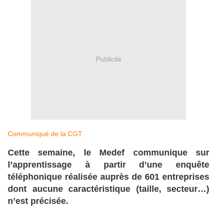
Publicité
Communiqué de la CGT
Cette semaine, le Medef communique sur
l’apprentissage à partir d’une enquête
téléphonique réalisée auprès de 601 entreprises
dont aucune caractéristique (taille, secteur…)
n’est précisée.