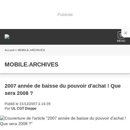
Publicité
MENU
Accueil
» MOBILE.ARCHIVES
MOBILE.ARCHIVES
2007 année de baisse du pouvoir d'achat ! Que
sera 2008 ?
Publié le 31/12/2007 à 14:39
Par
UL CGT Dieppe