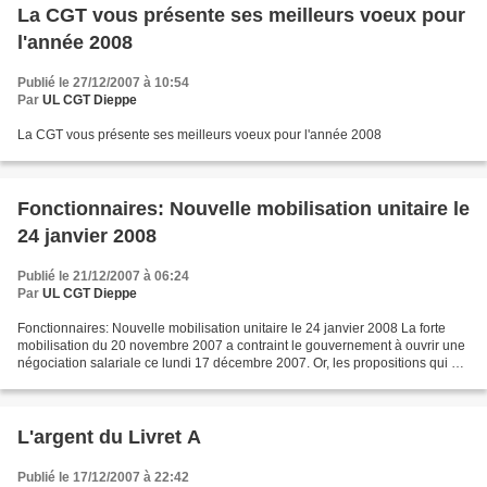
La CGT vous présente ses meilleurs voeux pour
l'année 2008
Publié le 27/12/2007 à 10:54
Par
UL CGT Dieppe
La CGT vous présente ses meilleurs voeux pour l'année 2008
Fonctionnaires: Nouvelle mobilisation unitaire le
24 janvier 2008
Publié le 21/12/2007 à 06:24
Par
UL CGT Dieppe
Fonctionnaires: Nouvelle mobilisation unitaire le 24 janvier 2008 La forte
mobilisation du 20 novembre 2007 a contraint le gouvernement à ouvrir une
négociation salariale ce lundi 17 décembre 2007. Or, les propositions qui ont
été faites par le ministre...
L'argent du Livret A
Publié le 17/12/2007 à 22:42