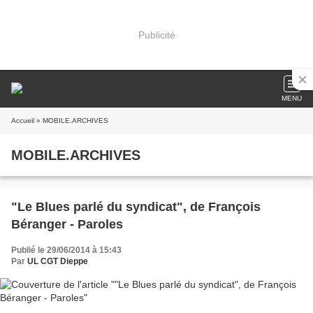
Publicité
MENU
Accueil
» MOBILE.ARCHIVES
MOBILE.ARCHIVES
"Le Blues parlé du syndicat", de François
Béranger - Paroles
Publié le 29/06/2014 à 15:43
Par
UL CGT Dieppe