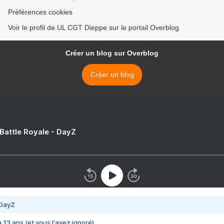
Préférences cookies
Voir le profil de UL CGT Dieppe sur le portail Overblog
Créer un blog sur Overblog
Créer un blog
 Battle Royale - DayZ
 DayZ
 a 13 ans (et vous l'avez ignoré)