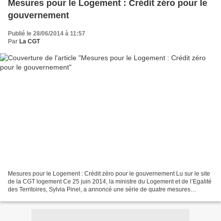
Mesures pour le Logement : Crédit zéro pour le
gouvernement
Publié le 28/06/2014 à 11:57
Par
La CGT
Mesures pour le Logement : Crédit zéro pour le gouvernement Lu sur le site
de la CGT logement Ce 25 juin 2014, la ministre du Logement et de l’Egalité
des Territoires, Sylvia Pinel, a annoncé une série de quatre mesures
supposées relancer la production...