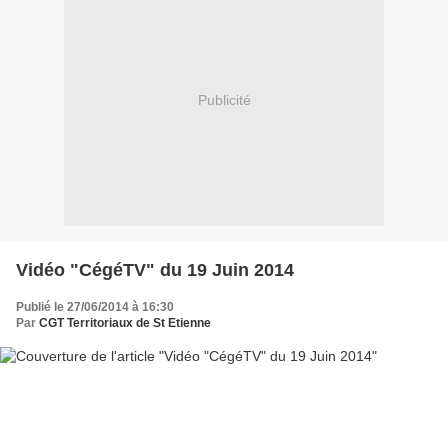
Publicité
Vidéo "CégéTV" du 19 Juin 2014
Publié le 27/06/2014 à 16:30
Par
CGT Territoriaux de St Etienne