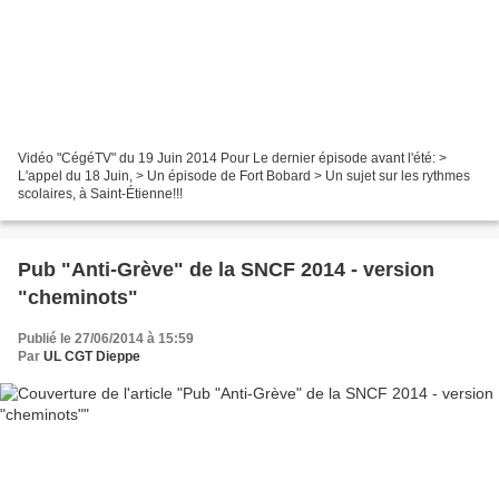
Vidéo "CégéTV" du 19 Juin 2014 Pour Le dernier épisode avant l'été: >
L'appel du 18 Juin, > Un épisode de Fort Bobard > Un sujet sur les rythmes
scolaires, à Saint-Étienne!!!
Pub "Anti-Grève" de la SNCF 2014 - version
"cheminots"
Publié le 27/06/2014 à 15:59
Par
UL CGT Dieppe