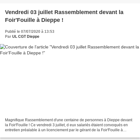
Vendredi 03 juillet Rassemblement devant la
Foir'Fouille à Dieppe !
Publié le 07/07/2020 à 13:53
Par
UL CGT Dieppe
Magnifique Rassemblement d'une centaine de personnes à Dieppe devant
la Foir'Fouille ! Ce vendredi 3 juillet, d eux salariés étaient convoqués en
entretien préalable à un licenciement par le gérant de la Foir'Fouille à
Dieppe. L'une des deux convoqués...