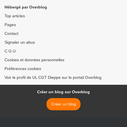
Hébergé par Overblog
Top articles
Pages
Contact
Signaler un abus
C.G.U.
Cookies et données personnelles
Préférences cookies
Voir le profil de UL CGT Dieppe sur le portail Overblog
Créer un blog sur Overblog
Créer un blog