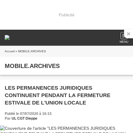
Publicité
MENU
Accueil
» MOBILE.ARCHIVES
MOBILE.ARCHIVES
LES PERMANENCES JURIDIQUES
CONTINUENT PENDANT LA FERMETURE
ESTIVALE DE L'UNION LOCALE
Publié le 07/07/2020 à 16:15
Par
UL CGT Dieppe