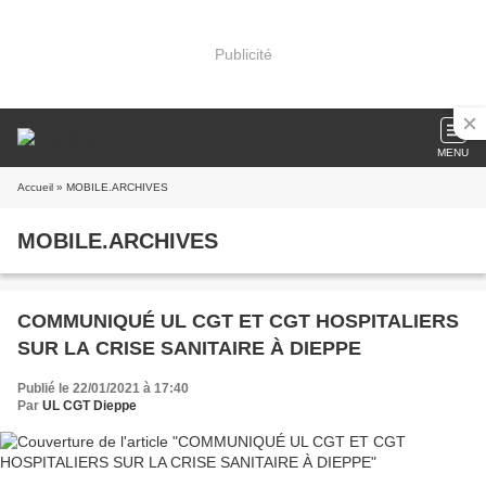
Publicité
MENU
Accueil
» MOBILE.ARCHIVES
MOBILE.ARCHIVES
COMMUNIQUÉ UL CGT ET CGT HOSPITALIERS
SUR LA CRISE SANITAIRE À DIEPPE
Publié le 22/01/2021 à 17:40
Par
UL CGT Dieppe