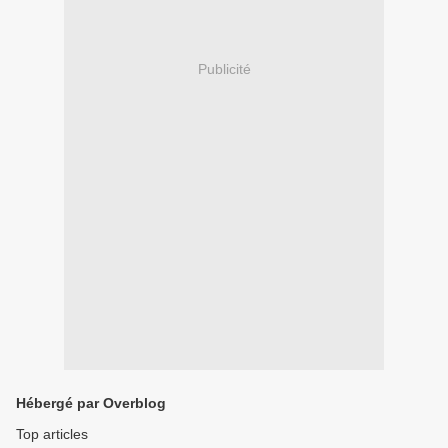
Publicité
Hébergé par Overblog
Top articles