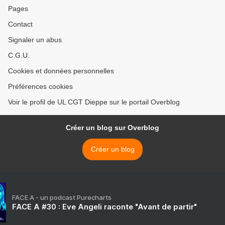
Pages
Contact
Signaler un abus
C.G.U.
Cookies et données personnelles
Préférences cookies
Voir le profil de UL CGT Dieppe sur le portail Overblog
Créer un blog sur Overblog
Créer un blog
FACE A - un podcast Purecharts
FACE A #30 : Eve Angeli raconte "Avant de partir"