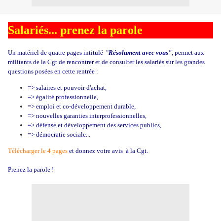
Salariés... prenez la parole
Un matériel de quatre pages intitulé "
Résolument avec vous"
, permet aux
militants de la Cgt de rencontrer et de consulter les salariés sur les grandes
questions posées en cette rentrée :
=> salaires et pouvoir d'achat,
=> égalité professionnelle,
=> emploi et co-développement durable,
=> nouvelles garanties interprofessionnelles,
=> défense et développement des services publics,
=> démocratie sociale...
Télécharger le 4 pages
et donnez votre avis à la Cgt.
Prenez la parole !