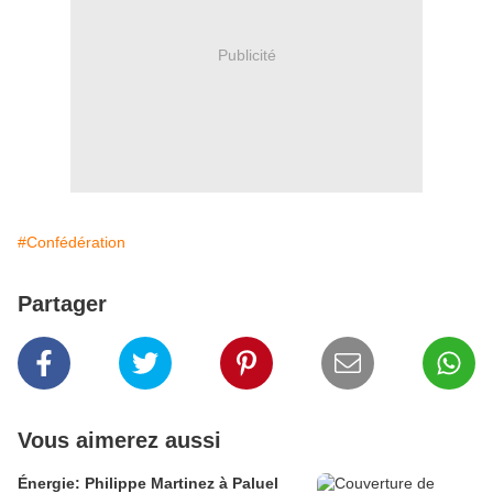
Publicité
#Confédération
Partager
Vous aimerez aussi
Énergie: Philippe Martinez à Paluel