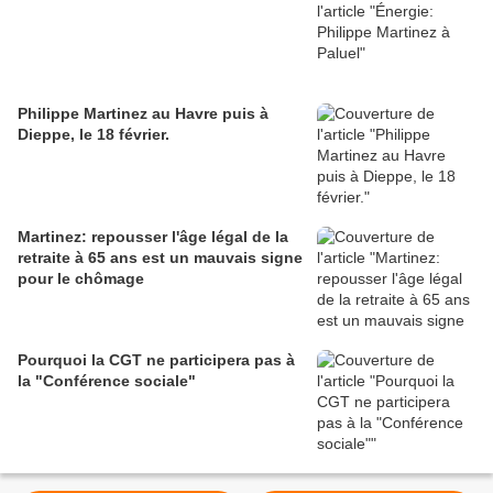
Philippe Martinez au Havre puis à
Dieppe, le 18 février.
Martinez: repousser l'âge légal de la
retraite à 65 ans est un mauvais signe
pour le chômage
Pourquoi la CGT ne participera pas à
la "Conférence sociale"