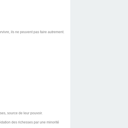
urvivre, ils ne peuvent pas faire autrement.
ses, source de leur pouvoir.
prédation des richesses par une minorité