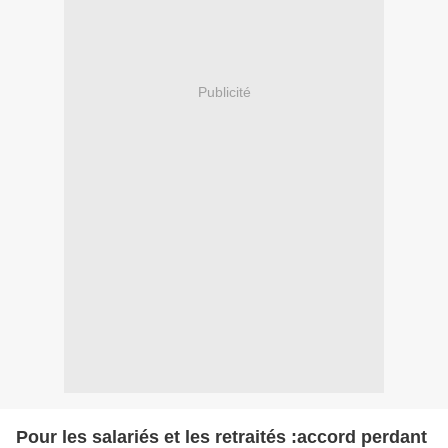
Publicité
Pour les salariés et les retraités :accord perdant