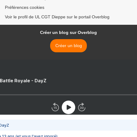
Préférences cookies
Voir le profil de UL CGT Dieppe sur le portail Overblog
Créer un blog sur Overblog
Créer un blog
 Battle Royale - DayZ
 DayZ
 a 13 ans (et vous l'avez ignoré)