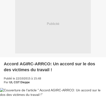
Publicité
Accord AGIRC-ARRCO: Un accord sur le dos
des victimes du travail !
Publié le 22/10/2015 à 15:48
Par
UL CGT Dieppe