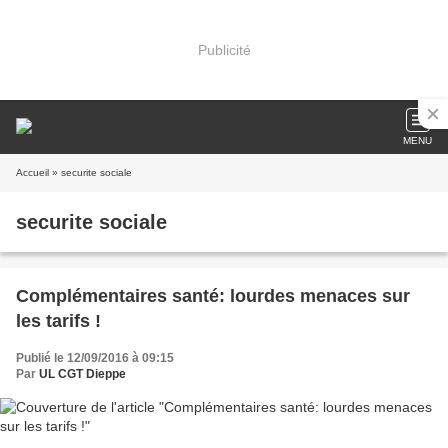
Publicité
MENU
Accueil
» securite sociale
securite sociale
Complémentaires santé: lourdes menaces sur
les tarifs !
Publié le 12/09/2016 à 09:15
Par
UL CGT Dieppe