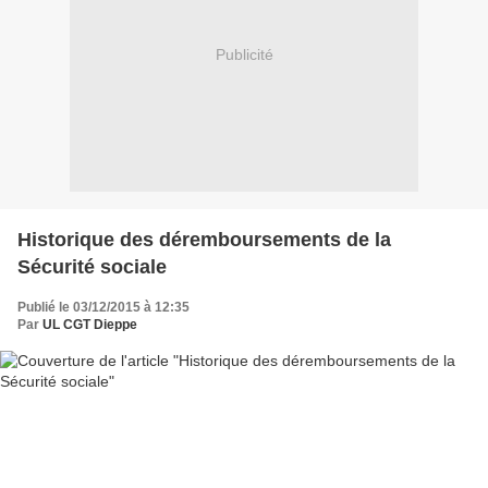
Publicité
Historique des déremboursements de la
Sécurité sociale
Publié le 03/12/2015 à 12:35
Par
UL CGT Dieppe