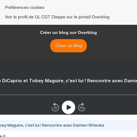
Préférences cookies
Voir le profil de UL CGT Dieppe sur le portail Overblog
Créer un blog sur Overblog
Créer un blog
 DiCaprio et Tobey Maguire, c'est lui ! Rencontre avec Dam
bey Maguire, c'est lui ! Rencontre avec Damien Witecka
e 6